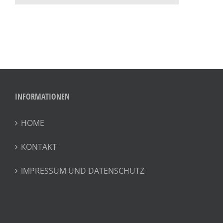
INFORMATIONEN
HOME
KONTAKT
IMPRESSUM UND DATENSCHUTZ