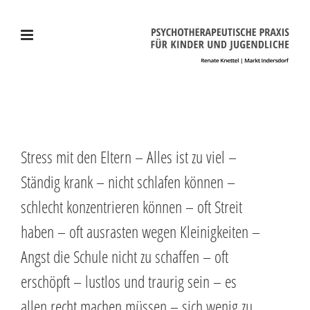
Stress mit den Eltern – Alles ist zu viel –
Ständig krank – nicht schlafen können –
schlecht konzentrieren können – oft Streit
haben – oft ausrasten wegen Kleinigkeiten –
Angst die Schule nicht zu schaffen – oft
erschöpft – lustlos und traurig sein – es
allen recht machen müssen – sich wenig zu