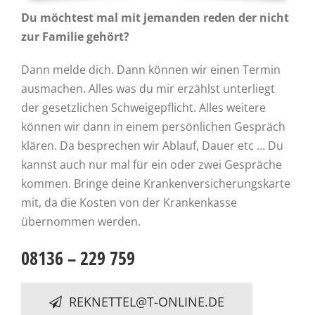
Du möchtest mal mit jemanden reden der nicht
zur Familie gehört?
Dann melde dich. Dann können wir einen Termin
ausmachen. Alles was du mir erzählst unterliegt
der gesetzlichen Schweigepflicht. Alles weitere
können wir dann in einem persönlichen Gespräch
klären. Da besprechen wir Ablauf, Dauer etc … Du
kannst auch nur mal für ein oder zwei Gespräche
kommen. Bringe deine Krankenversicherungskarte
mit, da die Kosten von der Krankenkasse
übernommen werden.
08136 – 229 759
REKNETTEL@T-ONLINE.DE