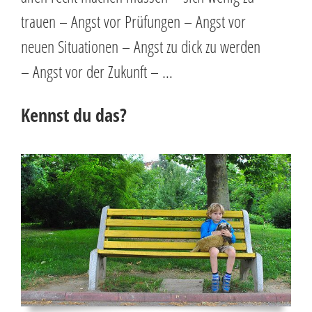
trauen – Angst vor Prüfungen – Angst vor
neuen Situationen – Angst zu dick zu werden
– Angst vor der Zukunft – …
Kennst du das?